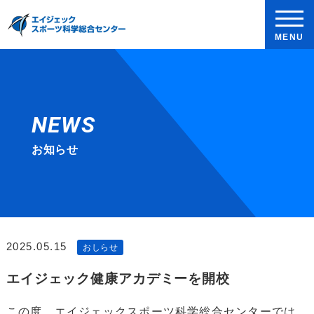
MENU
NEWS
お知らせ
2025.05.15
おしらせ
エイジェック健康アカデミーを開校
この度 エイジェックスポーツ科学総合センターでは、