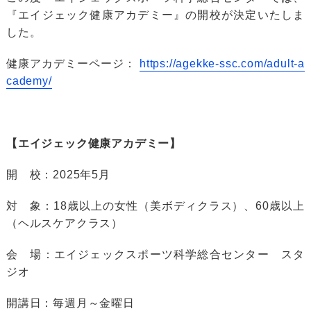
『エイジェック健康アカデミー』の開校が決定いたしま
した。
健康アカデミーページ：
https://agekke-ssc.com/adult-a
cademy/
【エイジェック健康アカデミー】
開 校：2025年5月
対 象：18歳以上の女性（美ボディクラス）、60歳以上
（ヘルスケアクラス）
会 場：エイジェックスポーツ科学総合センター スタ
ジオ
開講日：毎週月～金曜日