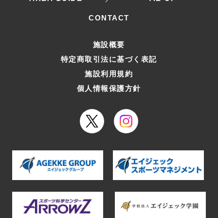
CONTACT
施設概要
特定商取引法に基づく表記
施設利用規約
個人情報保護方針