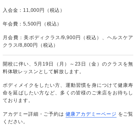
入会金：11,000円（税込）
年会費：5,500円（税込）
月会費：美ボディクラス/9,900円（税込）、ヘルスケア
クラス/8,800円（税込）
開校に伴い、5月19日（月）～23日（金）のクラスを無
料体験レッスンとして解放します。
ボディメイクをしたい方、運動習慣を身につけて健康寿
命を延ばしたい方など、多くの皆様のご来店をお待ちし
ております。
アカデミー詳細・ご予約は
健康アカデミーページ
をご覧
ください。