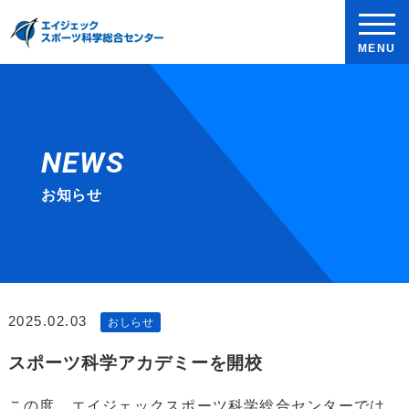
MENU
NEWS
お知らせ
2025.02.03
おしらせ
スポーツ科学アカデミーを開校
この度 エイジェックスポーツ科学総合センターでは、