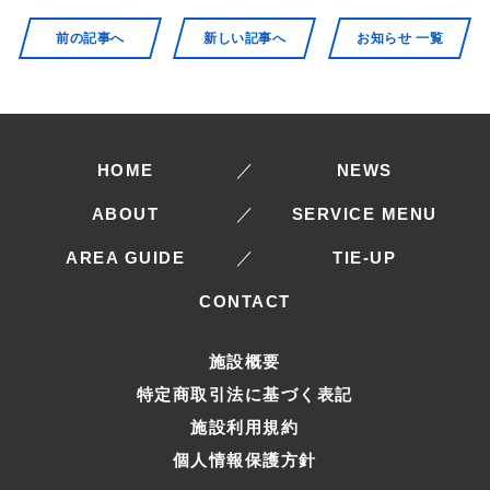
前の記事へ
新しい記事へ
お知らせ 一覧
HOME
／
NEWS
ABOUT
／
SERVICE MENU
AREA GUIDE
／
TIE-UP
CONTACT
施設概要
特定商取引法に基づく表記
施設利用規約
個人情報保護方針